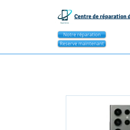
Centre de réparation
Notre réparation
Reserve maintenant