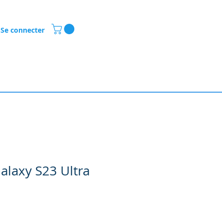
Se connecter
laxy S23 Ultra