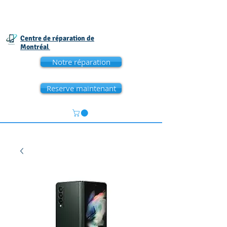
Centre de réparation de
Montréal
Notre réparation
Reserve maintenant